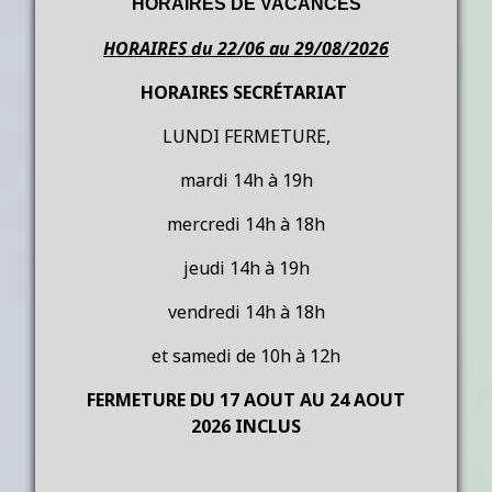
HORAIRES DE VACANCES
HORAIRES du 22/06 au 29/08/2026
HORAIRES SECRÉTARIAT
LUNDI FERMETURE,
mardi 14h à 19h
mercredi 14h à 18h
jeudi 14h à 19h
vendredi 14h à 18h
et samedi de 10h à 12h
FERMETURE DU 17 AOUT AU 24 AOUT
2026 INCLUS