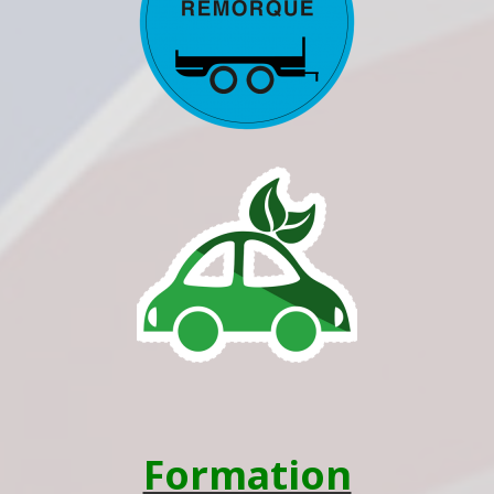
Formation