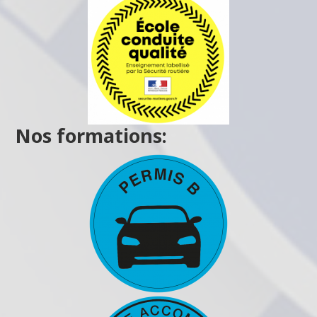
Nos formations: