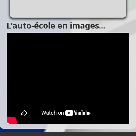
L'auto-école en images...