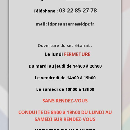
03 22 85 27 78
Téléphone :
mail: idpr.santerre@idpr.fr
Ouverture du secrétariat :
Le lundi
FERMETURE
Du mardi au jeudi de 14h00 à 20h00
Le vendredi de 14h00 à 19h00
Le samedi de 10h00 à 13h00
SANS RENDEZ-
VOUS
CONDUITE
DE 8h00 à 19h00 DU LUNDI AU
SAMEDI SUR RENDEZ-VOUS