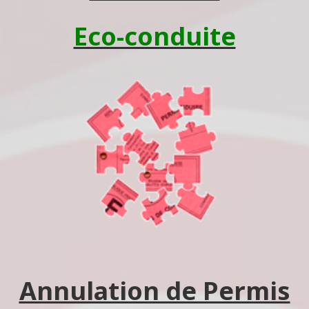
Eco-conduite
Annulation de Permis